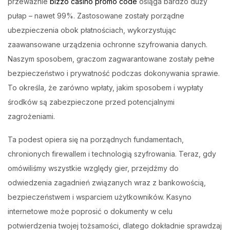
przeważnie
bizzo casino promo code
osiąga bardzo duży
pułap – nawet 99%. Zastosowane zostały porządne
ubezpieczenia obok płatnościach, wykorzystując
zaawansowane urządzenia ochronne szyfrowania danych.
Naszym sposobem, graczom zagwarantowane zostały pełne
bezpieczeństwo i prywatność podczas dokonywania sprawie.
To określa, że zarówno wpłaty, jakim sposobem i wypłaty
środków są zabezpieczone przed potencjalnymi
zagrożeniami.
Ta podest opiera się na porządnych fundamentach,
chronionych firewallem i technologią szyfrowania. Teraz, gdy
omówiliśmy wszystkie względy gier, przejdźmy do
odwiedzenia zagadnień związanych wraz z bankowością,
bezpieczeństwem i wsparciem użytkowników. Kasyno
internetowe może poprosić o dokumenty w celu
potwierdzenia twojej tożsamości, dlatego dokładnie sprawdzaj