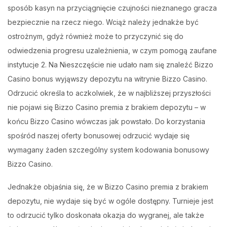
sposób kasyn na przyciągnięcie czujności nieznanego gracza
bezpiecznie na rzecz niego. Wciąż należy jednakże być
ostrożnym, gdyż również może to przyczynić się do
odwiedzenia progresu uzależnienia, w czym pomogą zaufane
instytucje 2. Na Nieszczęście nie udało nam się znaleźć Bizzo
Casino bonus wyjąwszy depozytu na witrynie Bizzo Casino.
Odrzucić określa to aczkolwiek, że w najbliższej przyszłości
nie pojawi się Bizzo Casino premia z brakiem depozytu – w
końcu Bizzo Casino wówczas jak powstało. Do korzystania
spośród naszej oferty bonusowej odrzucić wydaje się
wymagany żaden szczególny system kodowania bonusowy
Bizzo Casino.
Jednakże objaśnia się, że w Bizzo Casino premia z brakiem
depozytu, nie wydaje się być w ogóle dostępny. Turnieje jest
to odrzucić tylko doskonała okazja do wygranej, ale także