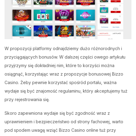
W propozycji platformy odnajdziemy dużo różnorodnych i
przyciągających bonusów. W dalszej części owego artykułu
przyjrzymy się dokładniej nim, które to korzyści można
osiągnąć, korzystając wraz z propozycje bonusowej Bizzo
Casino. Żeby pewnie korzystać spośród portalu, ważna
wydaje się być znajomość regulaminu, który akceptujemy tuż
przy rejestrowania się.
Skoro zapewniona wydaje się być zgodność wraz z
uprawnieniem i bezpieczeństwo od strony fachowej, warto
pod spodem uwagę wziąć Bizzo Casino online tuż przy