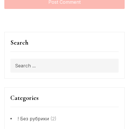
Search
Categories
! Без рубрики
(2)