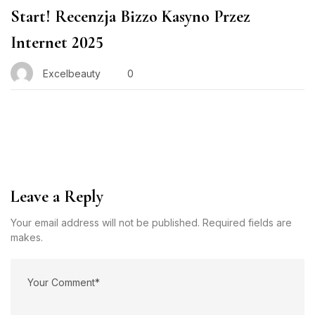
Start! Recenzja Bizzo Kasyno Przez
Internet 2025
Excelbeauty
0
Leave a Reply
Your email address will not be published. Required fields are
makes.