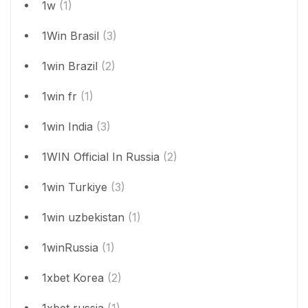
1w
(1)
1Win Brasil
(3)
1win Brazil
(2)
1win fr
(1)
1win India
(3)
1WIN Official In Russia
(2)
1win Turkiye
(3)
1win uzbekistan
(1)
1winRussia
(1)
1xbet Korea
(2)