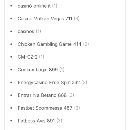
casinò online it
(1)
Casino Vulkan Vegas 711
(3)
casinos
(1)
Chicken Gambling Game 414
(2)
CM-CZ-2
(1)
Crickex Login 899
(1)
Energycasino Free Spin 332
(3)
Entrar Na Betano 868
(3)
Fastbet Scommesse 487
(3)
Fatboss Avis 891
(3)