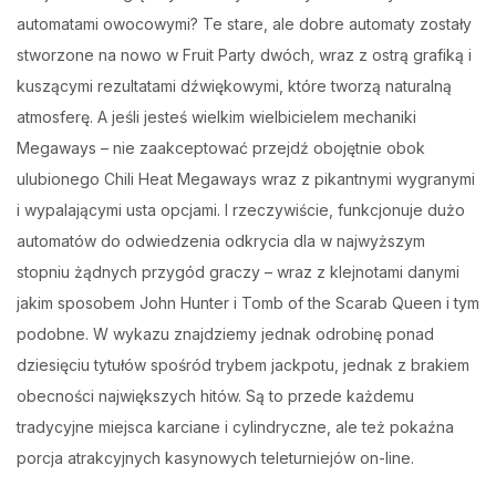
automatami owocowymi? Te stare, ale dobre automaty zostały
stworzone na nowo w Fruit Party dwóch, wraz z ostrą grafiką i
kuszącymi rezultatami dźwiękowymi, które tworzą naturalną
atmosferę. A jeśli jesteś wielkim wielbicielem mechaniki
Megaways – nie zaakceptować przejdź obojętnie obok
ulubionego Chili Heat Megaways wraz z pikantnymi wygranymi
i wypalającymi usta opcjami. I rzeczywiście, funkcjonuje dużo
automatów do odwiedzenia odkrycia dla w najwyższym
stopniu żądnych przygód graczy – wraz z klejnotami danymi
jakim sposobem John Hunter i Tomb of the Scarab Queen i tym
podobne. W wykazu znajdziemy jednak odrobinę ponad
dziesięciu tytułów spośród trybem jackpotu, jednak z brakiem
obecności największych hitów. Są to przede każdemu
tradycyjne miejsca karciane i cylindryczne, ale też pokaźna
porcja atrakcyjnych kasynowych teleturniejów on-line.