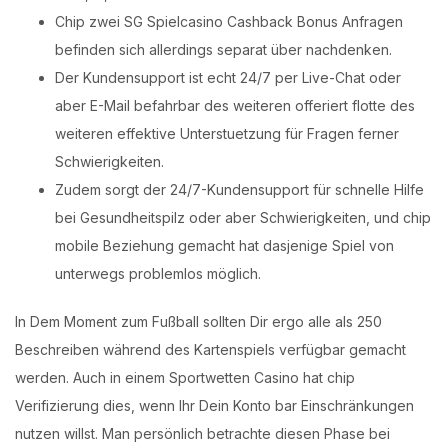
Chip zwei SG Spielcasino Cashback Bonus Anfragen
befinden sich allerdings separat über nachdenken.
Der Kundensupport ist echt 24/7 per Live-Chat oder
aber E-Mail befahrbar des weiteren offeriert flotte des
weiteren effektive Unterstuetzung für Fragen ferner
Schwierigkeiten.
Zudem sorgt der 24/7-Kundensupport für schnelle Hilfe
bei Gesundheitspilz oder aber Schwierigkeiten, und chip
mobile Beziehung gemacht hat dasjenige Spiel von
unterwegs problemlos möglich.
In Dem Moment zum Fußball sollten Dir ergo alle als 250
Beschreiben während des Kartenspiels verfügbar gemacht
werden. Auch in einem Sportwetten Casino hat chip
Verifizierung dies, wenn Ihr Dein Konto bar Einschränkungen
nutzen willst. Man persönlich betrachte diesen Phase bei