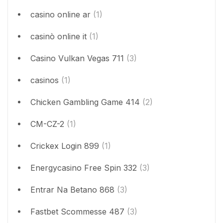
casino online ar
(1)
casinò online it
(1)
Casino Vulkan Vegas 711
(3)
casinos
(1)
Chicken Gambling Game 414
(2)
CM-CZ-2
(1)
Crickex Login 899
(1)
Energycasino Free Spin 332
(3)
Entrar Na Betano 868
(3)
Fastbet Scommesse 487
(3)