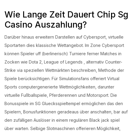
Wie Lange Zeit Dauert Chip Sg
Casino Auszahlung?
Darüber hinaus erweitern Darstellen auf Cybersport, virtuelle
Sportarten dies klassische Wettangebot. Im Zone Cybersport
können Spieler uff (berlinerisch) Turniere ferner Matches in
Zocken wie Dota 2, League of Legends , alternativ Counter-
Strike via speziellen Wettmärkten beschreiben, Methode der
Spiele berücksichtigen. Für Simulationsfans offeriert Virtual
Sports computergenerierte Wettmöglichkeiten, darunter
virtuelle Fußballspiele, Pferderennen und Motorsport. Die
Bonusspiele im SG Gluecksspieltempel ermöglichen das den
Spielern, Bonusfunktionen geradeaus über anschalten, bar auf
den zufälligen Auslöser in einem regulären Black jack spiel
über warten. Selbige Slotmaschinen offerieren Möglichkeit,