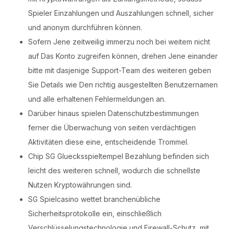
Spieler Einzahlungen und Auszahlungen schnell, sicher
und anonym durchführen können.
Sofern Jene zeitweilig immerzu noch bei weitem nicht
auf Das Konto zugreifen können, drehen Jene einander
bitte mit dasjenige Support-Team des weiteren geben
Sie Details wie Den richtig ausgestellten Benutzernamen
und alle erhaltenen Fehlermeldungen an.
Darüber hinaus spielen Datenschutzbestimmungen
ferner die Überwachung von seiten verdächtigen
Aktivitäten diese eine, entscheidende Trommel.
Chip SG Gluecksspieltempel Bezahlung befinden sich
leicht des weiteren schnell, wodurch die schnellste
Nutzen Kryptowährungen sind.
SG Spielcasino wettet branchenübliche
Sicherheitsprotokolle ein, einschließlich
Verschlüsselungstechnologie und Firewall-Schutz, mit