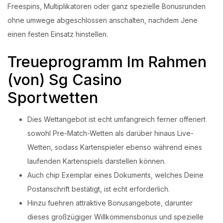
Freespins, Multiplikatoren oder ganz spezielle Bonusrunden
ohne umwege abgeschlossen anschalten, nachdem Jene
einen festen Einsatz hinstellen.
Treueprogramm Im Rahmen
(von) Sg Casino
Sportwetten
Dies Wettangebot ist echt umfangreich ferner offeriert
sowohl Pre-Match-Wetten als darüber hinaus Live-
Wetten, sodass Kartenspieler ebenso während eines
laufenden Kartenspiels darstellen können.
Auch chip Exemplar eines Dokuments, welches Deine
Postanschrift bestätigt, ist echt erforderlich.
Hinzu fuehren attraktive Bonusangebote, darunter
dieses großzügiger Willkommensbonus und spezielle