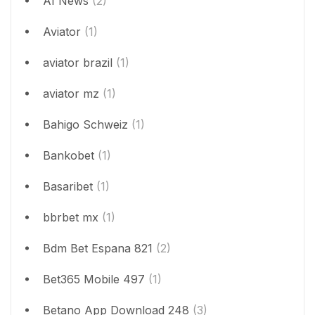
AI News
(2)
Aviator
(1)
aviator brazil
(1)
aviator mz
(1)
Bahigo Schweiz
(1)
Bankobet
(1)
Basaribet
(1)
bbrbet mx
(1)
Bdm Bet Espana 821
(2)
Bet365 Mobile 497
(1)
Betano App Download 248
(3)