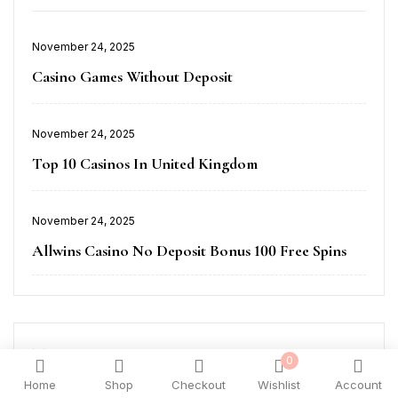
November 24, 2025
Casino Games Without Deposit
November 24, 2025
Top 10 Casinos In United Kingdom
November 24, 2025
Allwins Casino No Deposit Bonus 100 Free Spins
Tags
0
Home
Shop
Checkout
Wishlist
Account