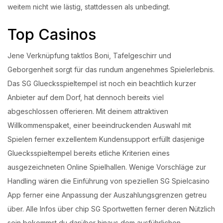
weitem nicht wie lästig, stattdessen als unbedingt.
Top Casinos
Jene Verknüpfung taktlos Boni, Tafelgeschirr und
Geborgenheit sorgt für das rundum angenehmes Spielerlebnis.
Das SG Gluecksspieltempel ist noch ein beachtlich kurzer
Anbieter auf dem Dorf, hat dennoch bereits viel
abgeschlossen offerieren. Mit deinem attraktiven
Willkommenspaket, einer beeindruckenden Auswahl mit
Spielen ferner exzellentem Kundensupport erfüllt dasjenige
Gluecksspieltempel bereits etliche Kriterien eines
ausgezeichneten Online Spielhallen. Wenige Vorschläge zur
Handling wären die Einführung von speziellen SG Spielcasino
App ferner eine Anpassung der Auszahlungsgrenzen getreu
über. Alle Infos über chip SG Sportwetten ferner deren Nützlich
sein bekommst du darüber hinaus dem ausführlichen