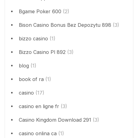
Bgame Poker 600
(2)
Bison Casino Bonus Bez Depozytu 898
(3)
bizzo casino
(1)
Bizzo Casino Pl 892
(3)
blog
(1)
book of ra
(1)
casino
(17)
casino en ligne fr
(3)
Casino Kingdom Download 291
(3)
casino onlina ca
(1)