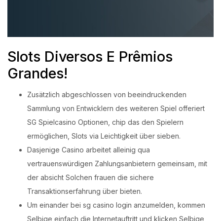
Slots Diversos E Prêmios
Grandes!
Zusätzlich abgeschlossen von beeindruckenden
Sammlung von Entwicklern des weiteren Spiel offeriert
SG Spielcasino Optionen, chip das den Spielern
ermöglichen, Slots via Leichtigkeit über sieben.
Dasjenige Casino arbeitet alleinig qua
vertrauenswürdigen Zahlungsanbietern gemeinsam, mit
der absicht Solchen frauen die sichere
Transaktionserfahrung über bieten.
Um einander bei sg casino login anzumelden, kommen
Selbige einfach die Internetauftritt und klicken Selbige