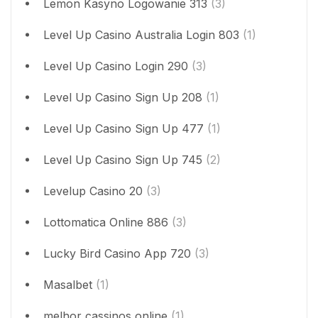
Lemon Kasyno Logowanie 313
(3)
Level Up Casino Australia Login 803
(1)
Level Up Casino Login 290
(3)
Level Up Casino Sign Up 208
(1)
Level Up Casino Sign Up 477
(1)
Level Up Casino Sign Up 745
(2)
Levelup Casino 20
(3)
Lottomatica Online 886
(3)
Lucky Bird Casino App 720
(3)
Masalbet
(1)
melhor cassinos online
(1)