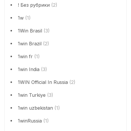
! Без рубрики
(2)
1w
(1)
1Win Brasil
(3)
1win Brazil
(2)
1win fr
(1)
1win India
(3)
1WIN Official In Russia
(2)
1win Turkiye
(3)
1win uzbekistan
(1)
1winRussia
(1)