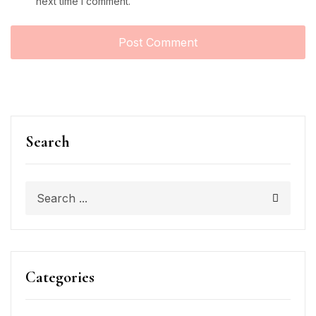
next time I comment.
Search
Categories