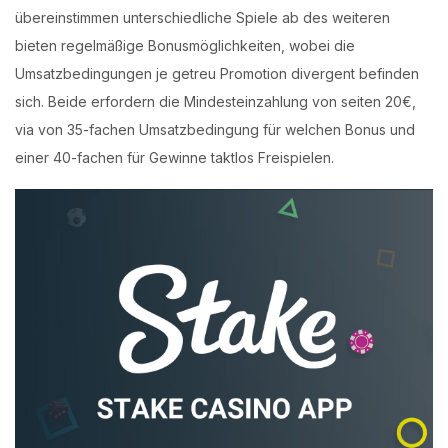
übereinstimmen unterschiedliche Spiele ab des weiteren
bieten regelmäßige Bonusmöglichkeiten, wobei die
Umsatzbedingungen je getreu Promotion divergent befinden
sich. Beide erfordern die Mindesteinzahlung von seiten 20€,
via von 35-fachen Umsatzbedingung für welchen Bonus und
einer 40-fachen für Gewinne taktlos Freispielen.