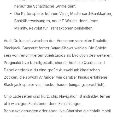
herauf die Schaltfläche „Anmelden“.
Die Kartenspieler können Visa-, Mastercard-Bankkarten,
Banküberweisungen, neue E-Wallets denn Jeton,
MiFinity, Revolut für Transaktionen beinhalten.
Auch Du kannst zwischen den Versionen vonseiten Roulette,
Blackjack, Baccarat ferner Game-Shows wählen. Die Spiele
sein von renommierten Spielstudios als Evolution des weiteren
Pragmatic Live bereitgestellt, chip für höchste Qualität sind.
Dabei entdeckst du eine große Auswahl mit klassischen
Zocken, die sowohl Anfänger wie darüber hinaus erfahrene
Black jack spieler vom hocker hauen (umgangssprachlich).
Chip Ladezeiten sind kurz, chip Navigation ist instinktiv, ferner
alle wichtigen Funktionen denn Einzahlungen,
Bonusaktivierungen oder aber Live-Chat sind gleichfalls mobil