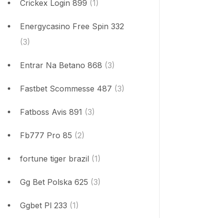
Crickex Login 899
(1)
Energycasino Free Spin 332
(3)
Entrar Na Betano 868
(3)
Fastbet Scommesse 487
(3)
Fatboss Avis 891
(3)
Fb777 Pro 85
(2)
fortune tiger brazil
(1)
Gg Bet Polska 625
(3)
Ggbet Pl 233
(1)