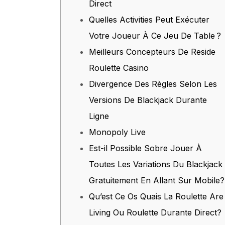
Direct
Quelles Activities Peut Exécuter
Votre Joueur À Ce Jeu De Table ?
Meilleurs Concepteurs De Reside
Roulette Casino
Divergence Des Règles Selon Les
Versions De Blackjack Durante
Ligne
Monopoly Live
Est-il Possible Sobre Jouer À
Toutes Les Variations Du Blackjack
Gratuitement En Allant Sur Mobile?
Qu’est Ce Os Quais La Roulette Are
Living Ou Roulette Durante Direct?