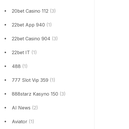
20bet Casino 112
(3)
22bet App 940
(1)
22bet Casino 904
(3)
22bet IT
(1)
488
(1)
777 Slot Vip 359
(1)
888starz Kasyno 150
(3)
AI News
(2)
Aviator
(1)