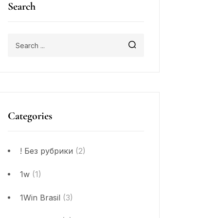
Search
Categories
! Без рубрики
(2)
1w
(1)
1Win Brasil
(3)