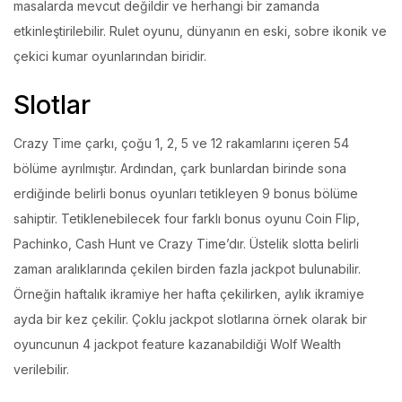
masalarda mevcut değildir ve herhangi bir zamanda
etkinleştirilebilir. Rulet oyunu, dünyanın en eski, sobre ikonik ve
çekici kumar oyunlarından biridir.
Slotlar
Crazy Time çarkı, çoğu 1, 2, 5 ve 12 rakamlarını içeren 54
bölüme ayrılmıştır. Ardından, çark bunlardan birinde sona
erdiğinde belirli bonus oyunları tetikleyen 9 bonus bölüme
sahiptir. Tetiklenebilecek four farklı bonus oyunu Coin Flip,
Pachinko, Cash Hunt ve Crazy Time’dır. Üstelik slotta belirli
zaman aralıklarında çekilen birden fazla jackpot bulunabilir.
Örneğin haftalık ikramiye her hafta çekilirken, aylık ikramiye
ayda bir kez çekilir. Çoklu jackpot slotlarına örnek olarak bir
oyuncunun 4 jackpot feature kazanabildiği Wolf Wealth
verilebilir.