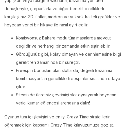
yapışkan veya rastgele wild’larla, kazanma yeniden
dönüşleriyle, çarpanlarla ve diğer benefit özelliklerle
karşılaştınız. 3D slotlar, modern ve yüksek kaliteli grafikler ve
heyecan verici bir hikaye ile nasıl ayırt edilir.
Komisyonsuz Bakara modu tüm masalarda mevcut
değildir ve herhangi bir zamanda etkinleştirilebilir.
Gördüğünüz gibi, kolay olmayan ve derinlemesine bilgi
gerektiren zamanında bir süreçtir.
Freespin bonusları olan slotlarda, değerli kazanma
kombinasyonları genellikle freespinler sırasında ortaya
çıkar.
Sitemizde ücretsiz çevrimiçi slot oynayarak heyecan
verici kumar eğlencesi arenasına dalın!
Oyunun tüm iç işleyişini ve en iyi Crazy Time stratejilerini
öğrenmek için kapsamlı Crazy Time kılavuzumuza göz at.