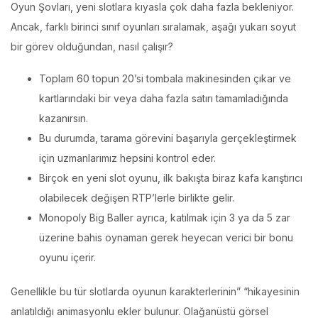
Oyun Şovları, yeni slotlara kıyasla çok daha fazla bekleniyor.
Ancak, farklı birinci sınıf oyunları sıralamak, aşağı yukarı soyut
bir görev olduğundan, nasıl çalışır?
Toplam 60 topun 20’si tombala makinesinden çıkar ve
kartlarındaki bir veya daha fazla satırı tamamladığında
kazanırsın.
Bu durumda, tarama görevini başarıyla gerçekleştirmek
için uzmanlarımız hepsini kontrol eder.
Birçok en yeni slot oyunu, ilk bakışta biraz kafa karıştırıcı
olabilecek değişen RTP’lerle birlikte gelir.
Monopoly Big Baller ayrıca, katılmak için 3 ya da 5 zar
üzerine bahis oynaman gerek heyecan verici bir bonu
oyunu içerir.
Genellikle bu tür slotlarda oyunun karakterlerinin” “hikayesinin
anlatıldığı animasyonlu ekler bulunur. Olağanüstü görsel