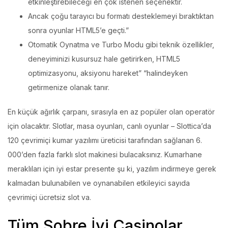
etkinleştirebileceği en çok istenen seçenektir.
Ancak çoğu tarayıcı bu formatı desteklemeyi bıraktıktan
sonra oyunlar HTML5’e geçti.”
Otomatik Oynatma ve Turbo Modu gibi teknik özellikler,
deneyiminizi kusursuz hale getirirken, HTML5
optimizasyonu, aksiyonu hareket” “halindeyken
getirmenize olanak tanır.
En küçük ağırlık çarpanı, sırasıyla en az popüler olan operatör
için olacaktır. Slotlar, masa oyunları, canlı oyunlar – Slottica’da
120 çevrimiçi kumar yazılımı üreticisi tarafından sağlanan 6.
000’den fazla farklı slot makinesi bulacaksınız. Kumarhane
meraklıları için iyi estar presente şu ki, yazılım indirmeye gerek
kalmadan bulunabilen ve oynanabilen etkileyici sayıda
çevrimiçi ücretsiz slot va.
Tüm Sobre İyi Casinolar