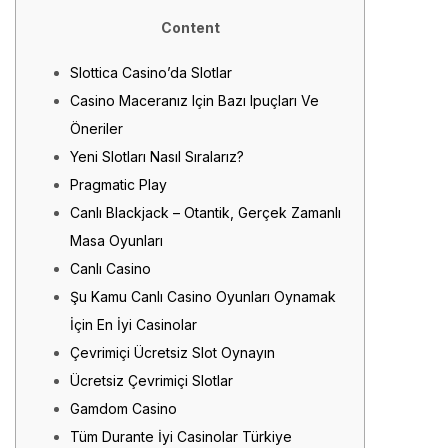
Content
Slottica Casino’da Slotlar
Casino Maceranız Için Bazı Ipuçları Ve
Öneriler
Yeni Slotları Nasıl Sıralarız?
Pragmatic Play
Canlı Blackjack – Otantik, Gerçek Zamanlı
Masa Oyunları
Canlı Casino
Şu Kamu Canlı Casino Oyunları Oynamak
İçin En İyi Casinolar
Çevrimiçi Ücretsiz Slot Oynayın
Ücretsiz Çevrimiçi Slotlar
Gamdom Casino
Tüm Durante İyi Casinolar Türkiye