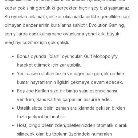
kadar çok sihir gördük ki gerçekten hiçbir şey bizi şaşırtamaz.
Bu oyunları anlamak çok zor olmamakla birlikte genellikle canlı
olmayan benzerlerinin kurallarına sahiptir. Evolution Gaming,
son yıllarda canlı kumarhane oyunlarına yönelik iki büyük
eleştiriyi çözmek için çok çalıştı.
Bonus oyunda ‘’olan’’ oyuncular, Gulf Monopoly’yi
hareket ettirmek için zar atabilir.
Yeni casino slotları bizim ve diğer tüm gerçek on-line
kumar hayranlarının ilgisini çekmeye devam edecek.
Boş Joe Kartları size bir bingo satırı esencia şansı
verirken, Şans Kartları çarpanları assurée eder.
Üstelik slotta belirli zaman aralıklarında çekilen birden
fazla jackpot bulunabilir.
Host, bingo biletinizden/biletlerinizden otomatik olarak
silinecek olan bu topların üzerindeki numaraları