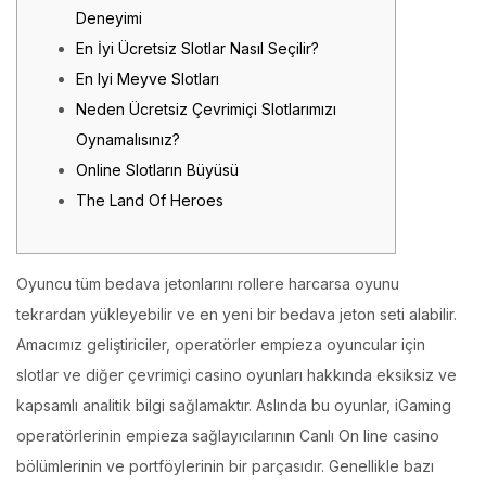
Deneyimi
En İyi Ücretsiz Slotlar Nasıl Seçilir?
En Iyi Meyve Slotları
Neden Ücretsiz Çevrimiçi Slotlarımızı
Oynamalısınız?
Online Slotların Büyüsü
The Land Of Heroes
Oyuncu tüm bedava jetonlarını rollere harcarsa oyunu
tekrardan yükleyebilir ve en yeni bir bedava jeton seti alabilir.
Amacımız geliştiriciler, operatörler empieza oyuncular için
slotlar ve diğer çevrimiçi casino oyunları hakkında eksiksiz ve
kapsamlı analitik bilgi sağlamaktır. Aslında bu oyunlar, iGaming
operatörlerinin empieza sağlayıcılarının Canlı On line casino
bölümlerinin ve portföylerinin bir parçasıdır. Genellikle bazı