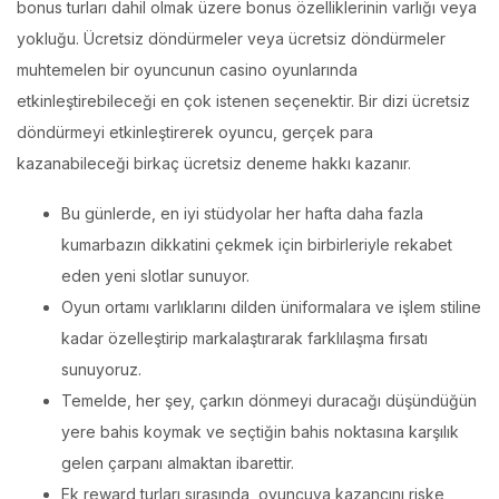
bonus turları dahil olmak üzere bonus özelliklerinin varlığı veya
yokluğu. Ücretsiz döndürmeler veya ücretsiz döndürmeler
muhtemelen bir oyuncunun casino oyunlarında
etkinleştirebileceği en çok istenen seçenektir. Bir dizi ücretsiz
döndürmeyi etkinleştirerek oyuncu, gerçek para
kazanabileceği birkaç ücretsiz deneme hakkı kazanır.
Bu günlerde, en iyi stüdyolar her hafta daha fazla
kumarbazın dikkatini çekmek için birbirleriyle rekabet
eden yeni slotlar sunuyor.
Oyun ortamı varlıklarını dilden üniformalara ve işlem stiline
kadar özelleştirip markalaştırarak farklılaşma fırsatı
sunuyoruz.
Temelde, her şey, çarkın dönmeyi duracağı düşündüğün
yere bahis koymak ve seçtiğin bahis noktasına karşılık
gelen çarpanı almaktan ibarettir.
Ek reward turları sırasında, oyuncuya kazancını riske