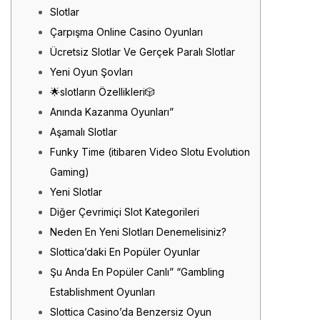
Slotlar
Çarpışma Online Casino Oyunları
Ücretsiz Slotlar Ve Gerçek Paralı Slotlar
Yeni Oyun Şovları
🌟slotların Özellikleri🎲
Anında Kazanma Oyunları”
Aşamalı Slotlar
Funky Time (itibaren Video Slotu Evolution
Gaming)
Yeni Slotlar
Diğer Çevrimiçi Slot Kategorileri
Neden En Yeni Slotları Denemelisiniz?
Slottica’daki En Popüler Oyunlar
Şu Anda En Popüler Canlı” “Gambling
Establishment Oyunları
Slottica Casino’da Benzersiz Oyun