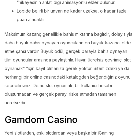
“hikayesinin anlatıldığı animasyonlu ekler bulunur.
Lobide belirli bir unvan ne kadar uzaksa, o kadar fazla
puan alacaktır.
Maksimum kazanç genellikle bahis miktarına bağlıdır, dolayısıyla
daha büyük bahis oynayan oyuncuların en büyük kazancı elde
etme şansı vardır. Büyük ödül, gerçek parayla bahis oynayan
tüm oyuncular arasında paylaştırılır. Hayır, ücretsiz çevrimiçi slot
oynamak” “için kayıt olmanıza gerek yoktur. Sitemizdeki ya da
herhangi bir online casinodaki katalogdan beğendiğiniz oyunu
seçebilirsiniz. Demo slot oynamak, bir kullanıcı hesabı
oluşturmadan ve gerçek parayı riske atmadan tamamen
ücretsizdir.
Gamdom Casino
Yeni slotlardan, eski slotlardan veya başka bir iGaming