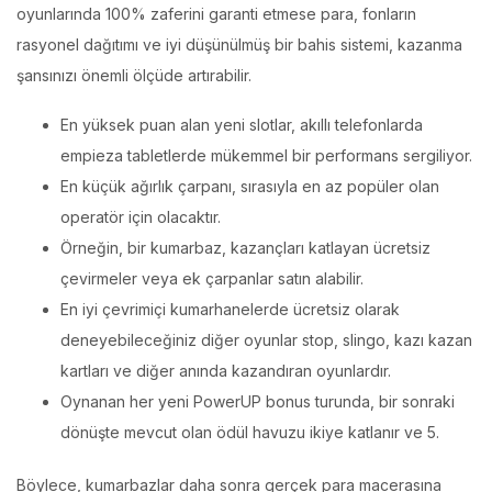
oyunlarında 100% zaferini garanti etmese para, fonların
rasyonel dağıtımı ve iyi düşünülmüş bir bahis sistemi, kazanma
şansınızı önemli ölçüde artırabilir.
En yüksek puan alan yeni slotlar, akıllı telefonlarda
empieza tabletlerde mükemmel bir performans sergiliyor.
En küçük ağırlık çarpanı, sırasıyla en az popüler olan
operatör için olacaktır.
Örneğin, bir kumarbaz, kazançları katlayan ücretsiz
çevirmeler veya ek çarpanlar satın alabilir.
En iyi çevrimiçi kumarhanelerde ücretsiz olarak
deneyebileceğiniz diğer oyunlar stop, slingo, kazı kazan
kartları ve diğer anında kazandıran oyunlardır.
Oynanan her yeni PowerUP bonus turunda, bir sonraki
dönüşte mevcut olan ödül havuzu ikiye katlanır ve 5.
Böylece, kumarbazlar daha sonra gerçek para macerasına