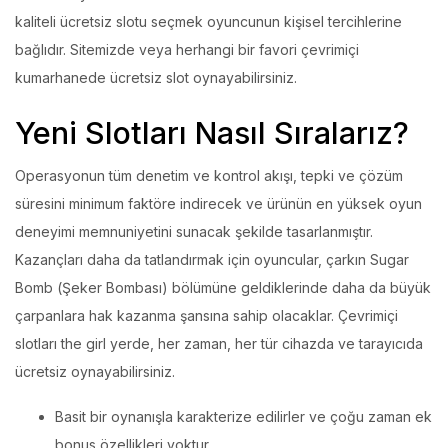
kaliteli ücretsiz slotu seçmek oyuncunun kişisel tercihlerine
bağlıdır. Sitemizde veya herhangi bir favori çevrimiçi
kumarhanede ücretsiz slot oynayabilirsiniz.
Yeni Slotları Nasıl Sıralarız?
Operasyonun tüm denetim ve kontrol akışı, tepki ve çözüm
süresini minimum faktöre indirecek ve ürünün en yüksek oyun
deneyimi memnuniyetini sunacak şekilde tasarlanmıştır.
Kazançları daha da tatlandırmak için oyuncular, çarkın Sugar
Bomb (Şeker Bombası) bölümüne geldiklerinde daha da büyük
çarpanlara hak kazanma şansına sahip olacaklar. Çevrimiçi
slotları the girl yerde, her zaman, her tür cihazda ve tarayıcıda
ücretsiz oynayabilirsiniz.
Basit bir oynanışla karakterize edilirler ve çoğu zaman ek
bonus özellikleri yoktur.