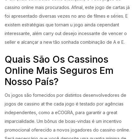
cassino online mais procurados. Afinal, este jogo de cartas já
foi apresentado diversas vezes no ano de filmes e séries. E
existem estratégias que tornam u jogo ainda cependant
interessante, além carry out desejo incessante de vencer o
seller e alcançar a new tão sonhada combinação de A e E.
Quais São Os Cassinos
Online Mais Seguros Em
Nosso País?
Os jogos são fornecidos por distintos desenvolvedores de
jogos de cassino at the cada jogo é testado por agências
independentes, como a eCOGRA, para garantir a great
imparcialidade. Um bônus de boas-vindas é um incentivo
promocional oferecido a novos jogadores do cassino online.
Será necessário que você deposite uma quantia mínima de