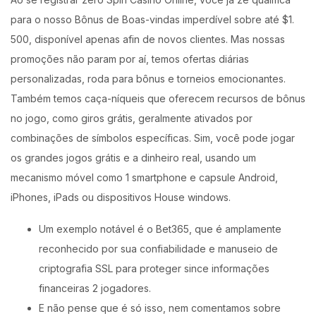
para o nosso Bônus de Boas-vindas imperdível sobre até $1.
500, disponível apenas afin de novos clientes. Mas nossas
promoções não param por aí, temos ofertas diárias
personalizadas, roda para bônus e torneios emocionantes.
Também temos caça-níqueis que oferecem recursos de bônus
no jogo, como giros grátis, geralmente ativados por
combinações de símbolos específicas. Sim, você pode jogar
os grandes jogos grátis e a dinheiro real, usando um
mecanismo móvel como 1 smartphone e capsule Android,
iPhones, iPads ou dispositivos House windows.
Um exemplo notável é o Bet365, que é amplamente
reconhecido por sua confiabilidade e manuseio de
criptografia SSL para proteger since informações
financeiras 2 jogadores.
E não pense que é só isso, nem comentamos sobre