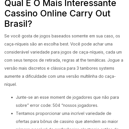
Qual É O Mais Interessante
Cassino Online Carry Out
Brasil?
Se você gosta de jogos baseados somente em sua caso, os
caça-níqueis são an escolha best. Você pode achar uma
considerável variedade para jogos de caça-níqueis, cada um
com seus tempos de retirada, regras at the temáticas. Jogue a
versão mais discretos e clássica para 3 tambores systems
aumente a dificuldade com uma versão multilinha do caça-
níquel.
Junte-se an esse moment de jogadores que não para
sobre” error code: 504 “nossos jogadores.
Tentamos proporcionar uma incrível variedade de
ofertas para bônus de cassino que atendem ao maior