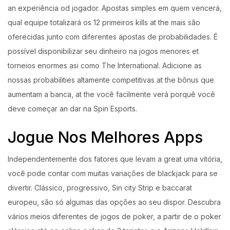
an experiência od jogador. Apostas simples em quem vencerá,
qual equipe totalizará os 12 primeiros kills at the mais são
oferecidas junto com diferentes apostas de probabilidades. É
possível disponibilizar seu dinheiro na jogos menores et
torneios enormes asi como The International. Adicione as
nossas probabilities altamente competitivas at the bônus que
aumentam a banca, at the você facilmente verá porquê você
deve começar an dar na Spin Esports.
Jogue Nos Melhores Apps
Independentemente dos fatores que levam a great uma vitória,
você pode contar com muitas variações de blackjack para se
divertir. Clássico, progressivo, Sin city Strip e baccarat
europeu, são só algumas das opções ao seu dispor. Descubra
vários meios diferentes de jogos de poker, a partir de o poker