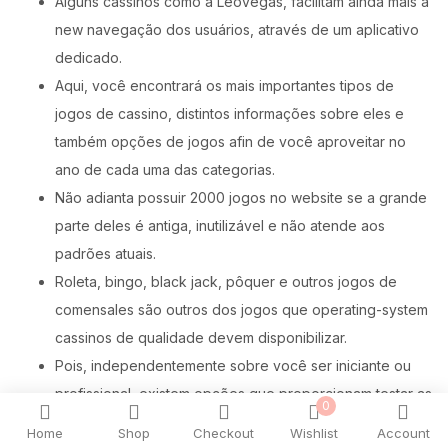
Alguns cassinos como a Leovegas, facilitam ainda mais a
new navegação dos usuários, através de um aplicativo
dedicado.
Aqui, você encontrará os mais importantes tipos de
jogos de cassino, distintos informações sobre eles e
também opções de jogos afin de você aproveitar no
ano de cada uma das categorias.
Não adianta possuir 2000 jogos no website se a grande
parte deles é antiga, inutilizável e não atende aos
padrões atuais.
Roleta, bingo, black jack, pôquer e outros jogos de
comensales são outros dos jogos que operating-system
cassinos de qualidade devem disponibilizar.
Pois, independentemente sobre você ser iniciante ou
profissional, existem opções que proporcionam testar as
0
também diferentes estratégias e combinar diferentes
Home
Shop
Checkout
Wishlist
Account