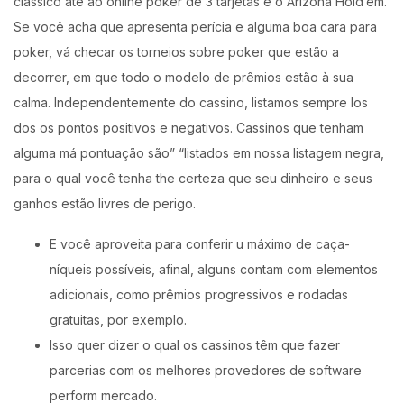
clássico até ao online poker de 3 tarjetas e o Arizona Hold’em.
Se você acha que apresenta perícia e alguma boa cara para
poker, vá checar os torneios sobre poker que estão a
decorrer, em que todo o modelo de prêmios estão à sua
calma. Independentemente do cassino, listamos sempre los
dos os pontos positivos e negativos. Cassinos que tenham
alguma má pontuação são” “listados em nossa listagem negra,
para o qual você tenha the certeza que seu dinheiro e seus
ganhos estão livres de perigo.
E você aproveita para conferir u máximo de caça-
níqueis possíveis, afinal, alguns contam com elementos
adicionais, como prêmios progressivos e rodadas
gratuitas, por exemplo.
Isso quer dizer o qual os cassinos têm que fazer
parcerias com os melhores provedores de software
perform mercado.