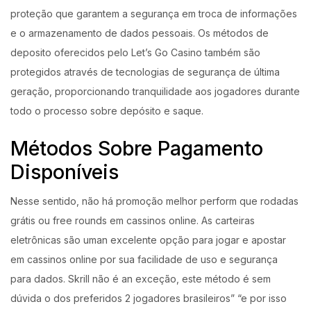
proteção que garantem a segurança em troca de informações
e o armazenamento de dados pessoais. Os métodos de
deposito oferecidos pelo Let’s Go Casino também são
protegidos através de tecnologias de segurança de última
geração, proporcionando tranquilidade aos jogadores durante
todo o processo sobre depósito e saque.
Métodos Sobre Pagamento
Disponíveis
Nesse sentido, não há promoção melhor perform que rodadas
grátis ou free rounds em cassinos online. As carteiras
eletrônicas são uman excelente opção para jogar e apostar
em cassinos online por sua facilidade de uso e segurança
para dados. Skrill não é an exceção, este método é sem
dúvida o dos preferidos 2 jogadores brasileiros” “e por isso