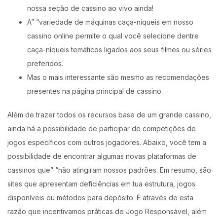
nossa seção de cassino ao vivo ainda!
A” “variedade de máquinas caça-níqueis em nosso
cassino online permite o qual você selecione dentre
caça-níqueis temáticos ligados aos seus filmes ou séries
preferidos.
Mas o mais interessante são mesmo as recomendações
presentes na página principal de cassino.
Além de trazer todos os recursos base de um grande cassino,
ainda há a possibilidade de participar de competições de
jogos específicos com outros jogadores. Abaixo, você tem a
possibilidade de encontrar algumas novas plataformas de
cassinos que” “não atingiram nossos padrões. Em resumo, são
sites que apresentam deficiências em tua estrutura, jogos
disponíveis ou métodos para depósito. É através de esta
razão que incentivamos práticas de Jogo Responsável, além