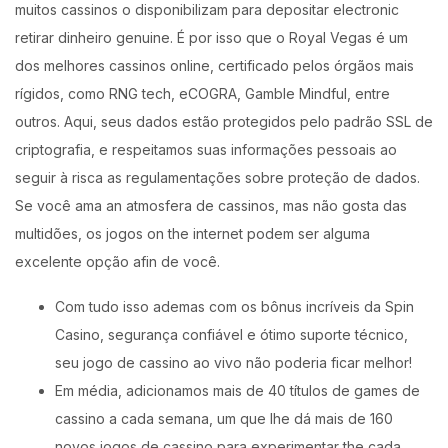
muitos cassinos o disponibilizam para depositar electronic
retirar dinheiro genuine. É por isso que o Royal Vegas é um
dos melhores cassinos online, certificado pelos órgãos mais
rígidos, como RNG tech, eCOGRA, Gamble Mindful, entre
outros. Aqui, seus dados estão protegidos pelo padrão SSL de
criptografia, e respeitamos suas informações pessoais ao
seguir à risca as regulamentações sobre proteção de dados.
Se você ama an atmosfera de cassinos, mas não gosta das
multidões, os jogos on the internet podem ser alguma
excelente opção afin de você.
Com tudo isso ademas com os bônus incríveis da Spin
Casino, segurança confiável e ótimo suporte técnico,
seu jogo de cassino ao vivo não poderia ficar melhor!
Em média, adicionamos mais de 40 títulos de games de
cassino a cada semana, um que lhe dá mais de 160
novos jogos de cassino para experimentar the cada