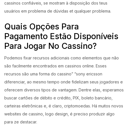
cassinos confiáveis, se mostram à disposição dos teus
usuários em problema de dúvidas et qualquer problema.
Quais Opções Para
Pagamento Estão Disponíveis
Para Jogar No Cassino?
Podemos fixar recursos adicionais como elementos que não
são facilmente encontrados em cassinos online. Esses
recursos são uma forma do cassino” “sony ericsson
diferenciar, ao mesmo tempo onde fidelizam seus jogadores e
oferecem diversos tipos de vantagem. Dentre elas, esperamos
buscar cartões de débito e crédito, PIX, boleto bancário,
carteiras eletrônicas e, é claro, criptomoedas. Há muitos novos
websites de cassino, logo design, é preciso produzir algo
para ze destacar.