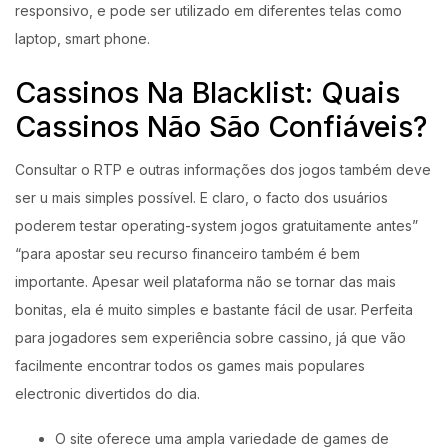
responsivo, e pode ser utilizado em diferentes telas como
laptop, smart phone.
Cassinos Na Blacklist: Quais
Cassinos Não São Confiáveis?
Consultar o RTP e outras informações dos jogos também deve
ser u mais simples possível. E claro, o facto dos usuários
poderem testar operating-system jogos gratuitamente antes”
“para apostar seu recurso financeiro também é bem
importante. Apesar weil plataforma não se tornar das mais
bonitas, ela é muito simples e bastante fácil de usar. Perfeita
para jogadores sem experiência sobre cassino, já que vão
facilmente encontrar todos os games mais populares
electronic divertidos do dia.
O site oferece uma ampla variedade de games de