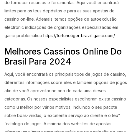
de fornecer recursos e ferramentas. Aqui você encontrará
limites para os teus depósitos e para as suas apostas de
cassino on-line. Ademais, temos opções de autoexclusão
electronic indicações de organizações especializadas em
game problemático
https://fortunetiger-brazil-game.com/
.
Melhores Cassinos Online Do
Brasil Para 2024
Aqui, você encontrará os principais tipos de jogos de cassino,
diferentes informações sobre eles e também opções de jogos
afin de você aproveitar no ano de cada uma dieses
categorias. Os nossos especialistas escolheram exista cassino
como u melhor por vários motivos, incluindo o seu pacote
sobre boas-vindas, o excelente serviço ao cliente e o teu”
“catálogo de jogos. A maioria dos websites de apostas
oferece um número para giros grátis em uma seleção de caça-