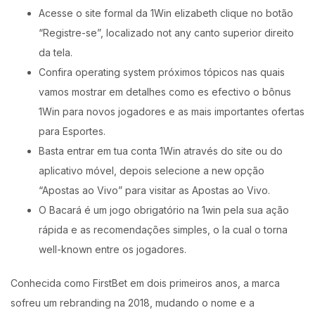
Acesse o site formal da 1Win elizabeth clique no botão
“Registre-se”, localizado not any canto superior direito
da tela.
Confira operating system próximos tópicos nas quais
vamos mostrar em detalhes como es efectivo o bônus
1Win para novos jogadores e as mais importantes ofertas
para Esportes.
Basta entrar em tua conta 1Win através do site ou do
aplicativo móvel, depois selecione a new opção
“Apostas ao Vivo” para visitar as Apostas ao Vivo.
O Bacará é um jogo obrigatório na 1win pela sua ação
rápida e as recomendações simples, o la cual o torna
well-known entre os jogadores.
Conhecida como FirstBet em dois primeiros anos, a marca
sofreu um rebranding na 2018, mudando o nome e a