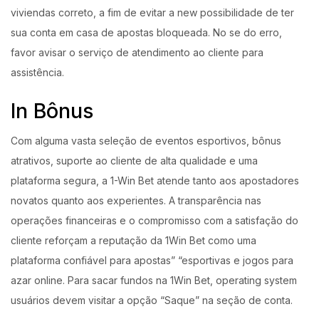
viviendas correto, a fim de evitar a new possibilidade de ter
sua conta em casa de apostas bloqueada. No se do erro,
favor avisar o serviço de atendimento ao cliente para
assistência.
In Bônus
Com alguma vasta seleção de eventos esportivos, bônus
atrativos, suporte ao cliente de alta qualidade e uma
plataforma segura, a 1-Win Bet atende tanto aos apostadores
novatos quanto aos experientes. A transparência nas
operações financeiras e o compromisso com a satisfação do
cliente reforçam a reputação da 1Win Bet como uma
plataforma confiável para apostas” “esportivas e jogos para
azar online. Para sacar fundos na 1Win Bet, operating system
usuários devem visitar a opção “Saque” na seção de conta.