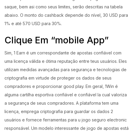
saque, bem asi como seus limites, serão descritas na tabela
abaixo. O monto do cashback depende do nível, 30 USD para
1% e até 570 USD para 30%.
Clique Em “mobile App”
Sim, 1 Earn é um correspondante de apostas confiável com
uma licença válida e ótima reputação entre teus usuários. Eles
utilizam medidas avançadas para segurança e tecnologias de
criptografia em virtude de proteger os dados de seus
compradores e proporcionar good play. Em geral, 1Win é
alguma cartilha esportiva confiável e confiável la cual valoriza
a segurança de seus compradores. A plataforma tem uma
licença, emprega criptografia para guardar os dados 2
usuários e fornece ferramentas para u jogo seguro electronic
responsável. Um modelo interessante de jogo de apostas está