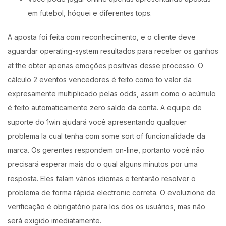
em futebol, hóquei e diferentes tops.
A aposta foi feita com reconhecimento, e o cliente deve
aguardar operating-system resultados para receber os ganhos
at the obter apenas emoções positivas desse processo. O
cálculo 2 eventos vencedores é feito como to valor da
expresamente multiplicado pelas odds, assim como o acúmulo
é feito automaticamente zero saldo da conta. A equipe de
suporte do 1win ajudará você apresentando qualquer
problema la cual tenha com some sort of funcionalidade da
marca. Os gerentes respondem on-line, portanto você não
precisará esperar mais do o qual alguns minutos por uma
resposta. Eles falam vários idiomas e tentarão resolver o
problema de forma rápida electronic correta. O evoluzione de
verificação é obrigatório para los dos os usuários, mas não
será exigido imediatamente.