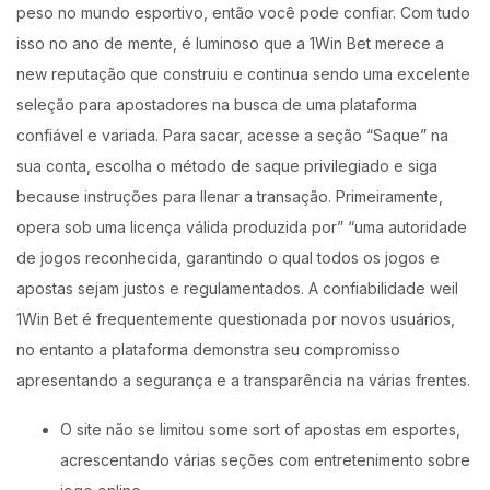
peso no mundo esportivo, então você pode confiar. Com tudo
isso no ano de mente, é luminoso que a 1Win Bet merece a
new reputação que construiu e continua sendo uma excelente
seleção para apostadores na busca de uma plataforma
confiável e variada. Para sacar, acesse a seção “Saque” na
sua conta, escolha o método de saque privilegiado e siga
because instruções para llenar a transação. Primeiramente,
opera sob uma licença válida produzida por” “uma autoridade
de jogos reconhecida, garantindo o qual todos os jogos e
apostas sejam justos e regulamentados. A confiabilidade weil
1Win Bet é frequentemente questionada por novos usuários,
no entanto a plataforma demonstra seu compromisso
apresentando a segurança e a transparência na várias frentes.
O site não se limitou some sort of apostas em esportes,
acrescentando várias seções com entretenimento sobre