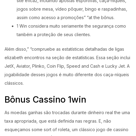
site eficaz, incluindo apostas esportivas, caça-níqueis,
jogos sobre mesa, vídeo pôquer, bingo e raspadinhas,
assim como acesso a promoções” “at the bônus.
1 Win considera muito seriamente the segurança como
também a proteção de seus clientes.
Além disso,” “compruebe as estatísticas detalhadas de ligas
elizabeth encontros na seção de estatísticas. Essa seção inclui
JetX, Aviator, Plinko, Coin Flip, Speed and Cash e Lucky Jet. A
jogabilidade desses jogos é muito diferente dos caça-níqueis
clássicos.
Bônus Cassino 1win
As moedas ganhas são trocadas durante dinheiro real the uma
taxa apropriada, que está definida nas regras. E, não
esqueçamos some sort of roleta, um clássico jogo de cassino