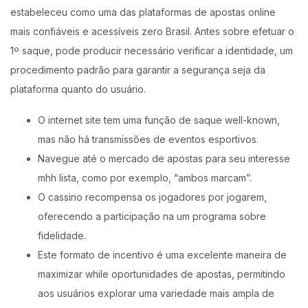
estabeleceu como uma das plataformas de apostas online
mais confiáveis e acessíveis zero Brasil. Antes sobre efetuar o
1º saque, pode producir necessário verificar a identidade, um
procedimento padrão para garantir a segurança seja da
plataforma quanto do usuário.
O internet site tem uma função de saque well-known,
mas não há transmissões de eventos esportivos.
Navegue até o mercado de apostas para seu interesse
mhh lista, como por exemplo, “ambos marcam”.
O cassino recompensa os jogadores por jogarem,
oferecendo a participação na um programa sobre
fidelidade.
Este formato de incentivo é uma excelente maneira de
maximizar while oportunidades de apostas, permitindo
aos usuários explorar uma variedade mais ampla de