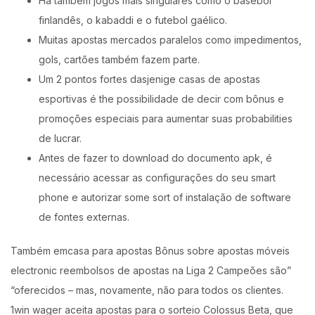
Há também jogos mais singulares como o basebol
finlandês, o kabaddi e o futebol gaélico.
Muitas apostas mercados paralelos como impedimentos,
gols, cartões também fazem parte.
Um 2 pontos fortes dasjenige casas de apostas
esportivas é the possibilidade de decir com bônus e
promoções especiais para aumentar suas probabilities
de lucrar.
Antes de fazer to download do documento apk, é
necessário acessar as configurações do seu smart
phone e autorizar some sort of instalação de software
de fontes externas.
Também emcasa para apostas Bônus sobre apostas móveis
electronic reembolsos de apostas na Liga 2 Campeões são”
“oferecidos – mas, novamente, não para todos os clientes.
1win wager aceita apostas para o sorteio Colossus Beta, que