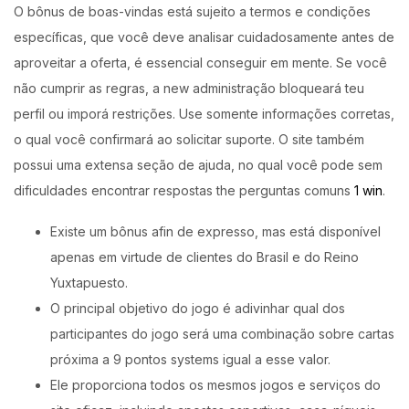
O bônus de boas-vindas está sujeito a termos e condições
específicas, que você deve analisar cuidadosamente antes de
aproveitar a oferta, é essencial conseguir em mente. Se você
não cumprir as regras, a new administração bloqueará teu
perfil ou imporá restrições. Use somente informações corretas,
o qual você confirmará ao solicitar suporte. O site também
possui uma extensa seção de ajuda, no qual você pode sem
dificuldades encontrar respostas the perguntas comuns
1 win
.
Existe um bônus afin de expresso, mas está disponível
apenas em virtude de clientes do Brasil e do Reino
Yuxtapuesto.
O principal objetivo do jogo é adivinhar qual dos
participantes do jogo será uma combinação sobre cartas
próxima a 9 pontos systems igual a esse valor.
Ele proporciona todos os mesmos jogos e serviços do