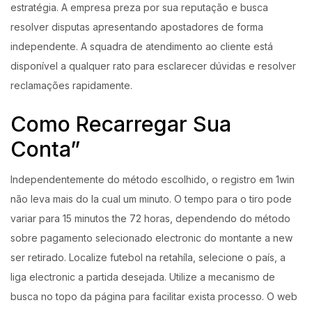
estratégia. A empresa preza por sua reputação e busca
resolver disputas apresentando apostadores de forma
independente. A squadra de atendimento ao cliente está
disponível a qualquer rato para esclarecer dúvidas e resolver
reclamações rapidamente.
Como Recarregar Sua
Conta”
Independentemente do método escolhido, o registro em 1win
não leva mais do la cual um minuto. O tempo para o tiro pode
variar para 15 minutos the 72 horas, dependendo do método
sobre pagamento selecionado electronic do montante a new
ser retirado. Localize futebol na retahíla, selecione o país, a
liga electronic a partida desejada. Utilize a mecanismo de
busca no topo da página para facilitar exista processo. O web