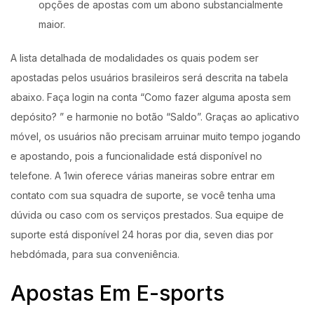
opções de apostas com um abono substancialmente
maior.
A lista detalhada de modalidades os quais podem ser
apostadas pelos usuários brasileiros será descrita na tabela
abaixo. Faça login na conta “Como fazer alguma aposta sem
depósito? ” e harmonie no botão “Saldo”. Graças ao aplicativo
móvel, os usuários não precisam arruinar muito tempo jogando
e apostando, pois a funcionalidade está disponível no
telefone. A 1win oferece várias maneiras sobre entrar em
contato com sua squadra de suporte, se você tenha uma
dúvida ou caso com os serviços prestados. Sua equipe de
suporte está disponível 24 horas por dia, seven dias por
hebdómada, para sua conveniência.
Apostas Em E-sports