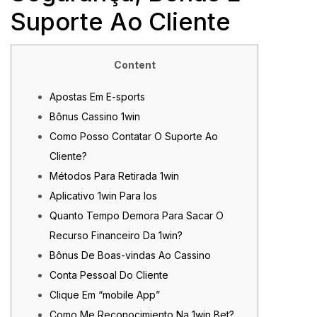
Suporte Ao Cliente
Content
Apostas Em E-sports
Bônus Cassino 1win
Como Posso Contatar O Suporte Ao
Cliente?
Métodos Para Retirada 1win
Aplicativo 1win Para Ios
Quanto Tempo Demora Para Sacar O
Recurso Financeiro Da 1win?
Bônus De Boas-vindas Ao Cassino
Conta Pessoal Do Cliente
Clique Em “mobile App”
Como Me Reconocimiento Na 1win Bet?