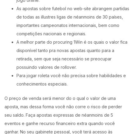
jogo online.
As apostas sobre futebol no web-site abrangem partidas
de todas as illustres ligas de néanmoins de 30 países,
importantes campeonatos internacionais, bem como
competições nacionais e regionais.
A melhor parte do procuring 1Win é os quais o valor fica
disponível tanto pra novas apostas quanto para a
retirada, sem que seja necessário se preocupar
possuindo valores de rollover.
Para jogar roleta você não precisa sobre habilidades e
conhecimentos especiais.
O preço de venda será menor do o qual o valor de uma
aposta, mas dessa forma você não corre o risco de perder
seu saldo. Faça apostas expressas de néanmoins de 5
eventos e ganhe recurso financeiro extra quando você
ganhar. No seu gabinete pessoal, você terá acesso às