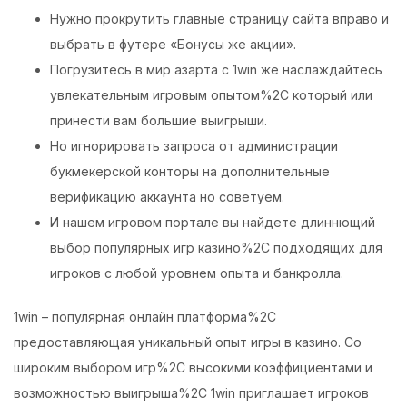
Нужно прокрутить главные страницу сайта вправо и
выбрать в футере «Бонусы же акции».
Погрузитесь в мир азарта с 1win же наслаждайтесь
увлекательным игровым опытом%2C который или
принести вам большие выигрыши.
Но игнорировать запроса от администрации
букмекерской конторы на дополнительные
верификацию аккаунта но советуем.
И нашем игровом портале вы найдете длиннющий
выбор популярных игр казино%2C подходящих для
игроков с любой уровнем опыта и банкролла.
1win – популярная онлайн платформа%2C
предоставляющая уникальный опыт игры в казино. Со
широким выбором игр%2C высокими коэффициентами и
возможностью выигрыша%2C 1win приглашает игроков