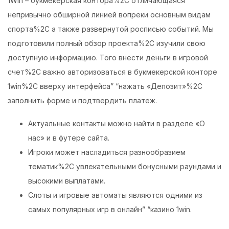
1Win – букмекерская контора%2C отличающаяся
непривычно обширной линией вопреки основным видам
спорта%2C а также развернутой росписью событий. Мы
подготовили полный обзор проекта%2C изучили свою
доступную информацию. Того внести деньги в игровой
счет%2C важно авторизоваться в букмекерской конторе
1win%2C вверху интерфейса” “нажать «Депозит»%2C
заполнить форме и подтвердить платеж.
Актуальные контакты можно найти в разделе «О
нас» и в футере сайта.
Игроки может насладиться разнообразием
тематик%2C увлекательными бонусными раундами и
высокими выплатами.
Слоты и игровые автоматы являются одними из
самых популярных игр в онлайн” “казино 1win.