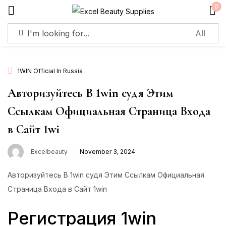
0
Sign in
1WIN Official In Russia
Авторизуйтесь В 1win судя Этим
Ссылкам Официальная Страница Входа
Remember me
Lost password?
в Сайт 1wi
Log in
Excelbeauty
November 3, 2024
Авторизуйтесь В 1win судя Этим Ссылкам Официальная
Create an account
Страница Входа в Сайт 1win
Регистрация 1win