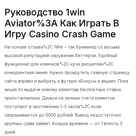
Руководство 1win
Aviator%3A Как Играть В
Игру Casino Crash Game
На основе отзыва%2C 1Win – так букмекер со весьма
высокой репутацией окружении беттеров. Удобный
функционал для новичков%2C куча дисциплин%2C
конкурентная линия. Нужно прокрутить главную страницу
сайта вправо и выбрать и футере «Бонусы и акции». Пока
акция по выдаче новому клиентам бесплатных ставок
приостановлена. Деньги на личные счета клиентов
поступают в протяжении 1‒3 часов%2C если
запрашивается до 5000 рублей. Вывод недостаточно
крупных сумм займет больше времени ― от 1 вплоть 3
дней.