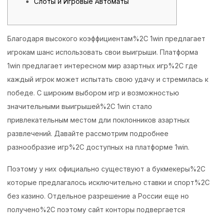
Слоты и Игровые Автоматы
Благодаря высокого коэффициентам%2C 1win предлагает
игрокам шанс использовать свои выигрыши. Платформа
1win предлагает интересном мир азартных игр%2C где
каждый игрок может испытать свою удачу и стремилась к
победе. С широким выбором игр и возможностью
значительными выигрышей%2C 1win стало
привлекательным местом дли поклонников азартных
развлечений. Давайте рассмотрим подробнее
разнообразие игр%2C доступных на платформе 1win.
Поэтому у них официально существуют а букмекеры%2C
которые предлагалось исключительно ставки и спорт%2C
без казино. Отдельное разрешение а России еще но
получено%2C поэтому сайт конторы подвергается