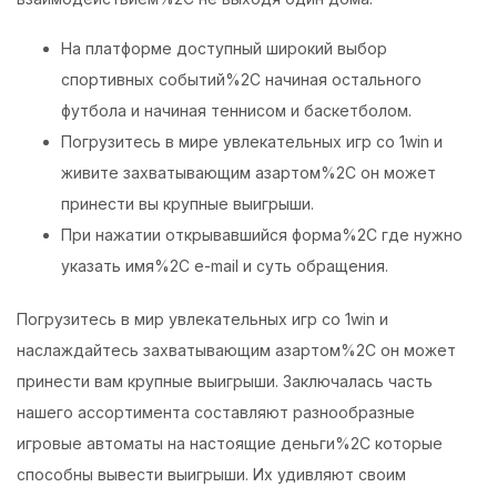
На платформе доступный широкий выбор
спортивных событий%2C начиная остального
футбола и начиная теннисом и баскетболом.
Погрузитесь в мире увлекательных игр со 1win и
живите захватывающим азартом%2C он может
принести вы крупные выигрыши.
При нажатии открывавшийся форма%2C где нужно
указать имя%2C e-mail и суть обращения.
Погрузитесь в мир увлекательных игр со 1win и
наслаждайтесь захватывающим азартом%2C он может
принести вам крупные выигрыши. Заключалась часть
нашего ассортимента составляют разнообразные
игровые автоматы на настоящие деньги%2C которые
способны вывести выигрыши. Их удивляют своим