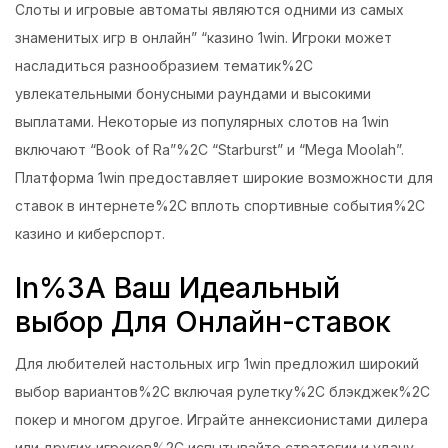
Слоты и игровые автоматы являются одними из самых
знаменитых игр в онлайн” “казино 1win. Игроки может
насладиться разнообразием тематик%2C
увлекательными бонусными раундами и высокими
выплатами. Некоторые из популярных слотов на 1win
включают “Book of Ra”%2C “Starburst” и “Mega Moolah”.
Платформа 1win предоставляет широкие возможности для
ставок в интернете%2C вплоть спортивные события%2C
казино и киберспорт.
In%3A Ваш Идеальный
выбор Для Онлайн-ставок
Для любителей настольных игр 1win предложил широкий
выбор вариантов%2C включая рулетку%2C блэкджек%2C
покер и многом другое. Играйте аннексионистами дилера
или других игроков%2C испытывайте стратегии и удачу –