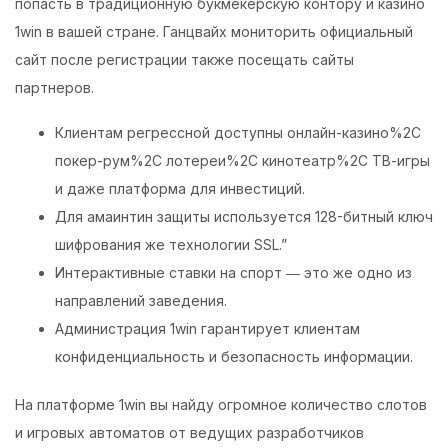
попасть в традиционную букмекерскую контору и казино
1win в вашей стране. Ганцвайх мониторить официальный
сайт после регистрации также посещать сайты
партнеров.
Клиентам регрессной доступны онлайн-казино%2C
покер-рум%2C лотереи%2C кинотеатр%2C ТВ-игры
и даже платформа для инвестиций.
Для амаинтин защиты используется 128-битный ключ
шифрования же технологии SSL.”
Интерактивные ставки на спорт ― это же одно из
направлений заведения.
Администрация 1win гарантирует клиентам
конфиденциальность и безопасность информации.
На платформе 1win вы найду огромное количество слотов
и игровых автоматов от ведущих разработчиков