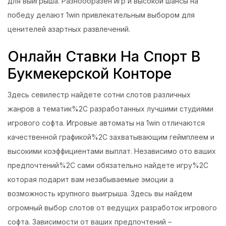
для выигрыша. Разнообразен игр и высокой шансы на
победу делают 1win привлекательным выбором для
ценителей азартных развлечений.
Онлайн Ставки На Спорт В
Букмекерской Конторе
Здесь севилестр найдете сотни слотов различных
жанров а тематик%2C разработанных лучшими студиями
игрового софта. Игровые автоматы на 1win отличаются
качественной графикой%2C захватывающим геймплеем и
высокими коэффициентами выплат. Независимо ото ваших
предпочтений%2C сами обязательно найдете игру%2C
которая подарит вам незабываемые эмоции а
возможность крупного выигрыша. Здесь вы найдем
огромный выбор слотов от ведущих разработок игрового
софта. Зависимости от ваших предпочтений –