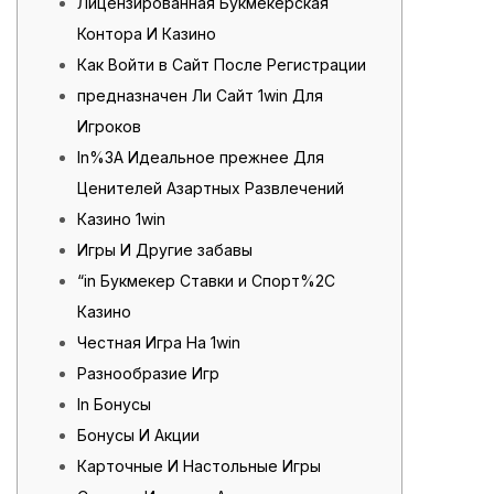
Лицензированная Букмекерская
Контора И Казино
Как Войти в Сайт После Регистрации
предназначен Ли Сайт 1win Для
Игроков
In%3A Идеальное прежнее Для
Ценителей Азартных Развлечений
Казино 1win
Игры И Другие забавы
“in Букмекер Ставки и Спорт%2C
Казино
Честная Игра На 1win
Разнообразие Игр
In Бонусы
Бонусы И Акции
Карточные И Настольные Игры