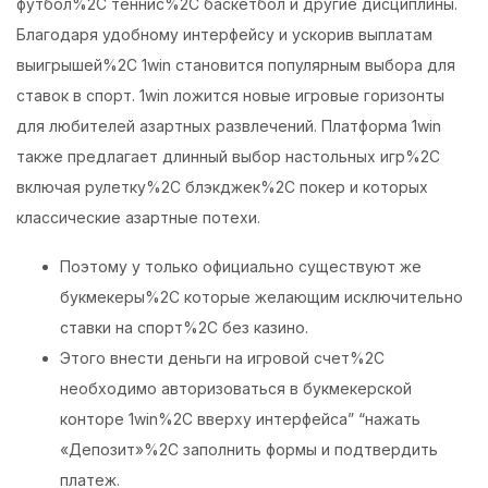
футбол%2C теннис%2C баскетбол и другие дисциплины.
Благодаря удобному интерфейсу и ускорив выплатам
выигрышей%2C 1win становится популярным выбора для
ставок в спорт. 1win ложится новые игровые горизонты
для любителей азартных развлечений. Платформа 1win
также предлагает длинный выбор настольных игр%2C
включая рулетку%2C блэкджек%2C покер и которых
классические азартные потехи.
Поэтому у только официально существуют же
букмекеры%2C которые желающим исключительно
ставки на спорт%2C без казино.
Этого внести деньги на игровой счет%2C
необходимо авторизоваться в букмекерской
конторе 1win%2C вверху интерфейса” “нажать
«Депозит»%2C заполнить формы и подтвердить
платеж.